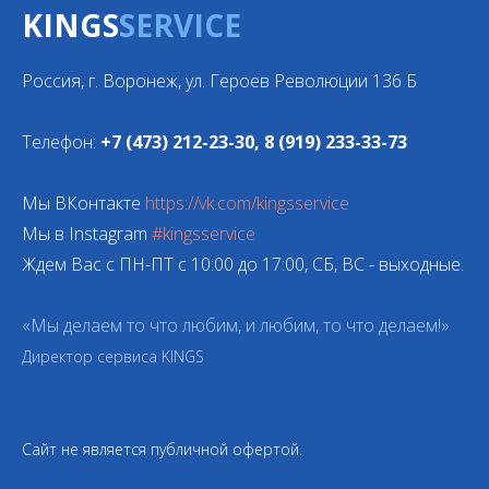
KINGS
SERVICE
Россия, г. Воронеж, ул. Героев Революции 136 Б
Телефон:
+7 (473) 212-23-30, 8 (919) 233-33-73
Мы ВКонтакте
https://vk.com/kingsservice
Мы в Instagram
#kingsservice
Ждем Вас с ПН-ПТ с 10:00 до 17:00, СБ, ВС - выходные.
«Мы делаем то что любим, и любим, то что делаем!»
Директор сервиса KINGS
Сайт не является публичной офертой.