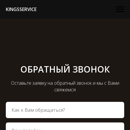
KINGSSERVICE
ОБРАТНЫЙ ЗВОНОК
Оставьте заявку на обратный звонок и мы с Вами
свяжемся