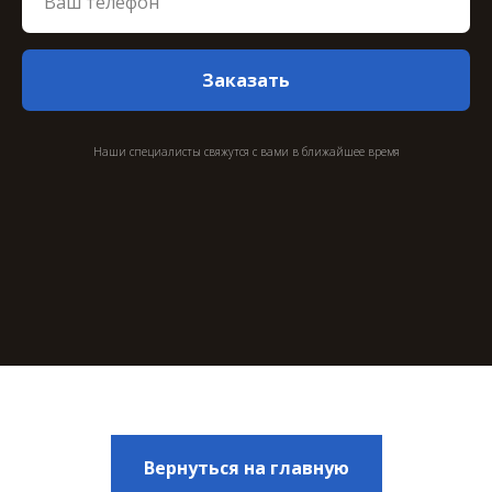
Заказать
Наши специалисты свяжутся с вами в ближайшее время
Вернуться на главную